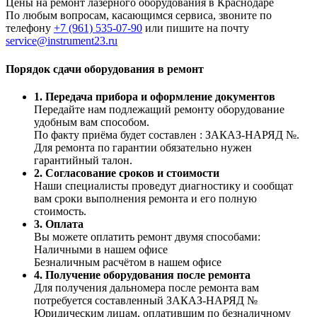
Цены на ремонт лазерного оборудования в Краснодаре
По любым вопросам, касающимся сервиса, звоните по
телефону
+7 (961) 535-07-90
или пишите на почту
service@instrument23.ru
Порядок сдачи оборудования в ремонт
1. Передача прибора и оформление документов
Передайте нам подлежащий ремонту оборудование
удобным вам способом.
По факту приёма будет составлен : ЗАКАЗ-НАРЯД №.
Для ремонта по гарантии обязательно нужен
гарантийный талон.
2. Согласование сроков и стоимости
Наши специалисты проведут диагностику и сообщат
вам сроки выполнения ремонта и его полную
стоимость.
3. Оплата
Вы можете оплатить ремонт двумя способами:
Наличными в нашем офисе
Безналичным расчётом в нашем офисе
4. Получение оборудования после ремонта
Для получения дальномера после ремонта вам
потребуется составленный ЗАКАЗ-НАРЯД №
Юридическим лицам, оплатившим по безналичному