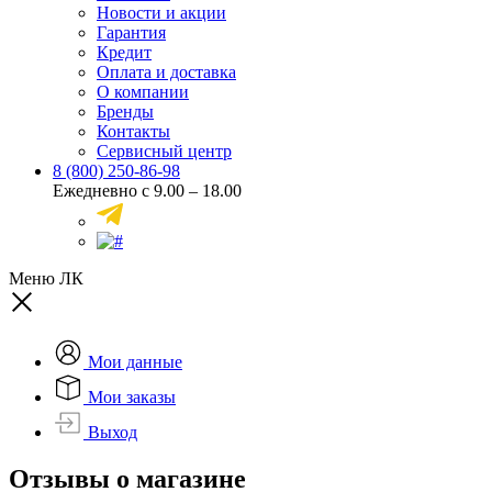
Новости и акции
Гарантия
Кредит
Оплата и доставка
О компании
Бренды
Контакты
Сервисный центр
8 (800) 250-86-98
Ежедневно с 9.00 – 18.00
Меню ЛК
Мои данные
Мои заказы
Выход
Отзывы о магазине