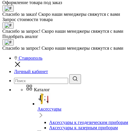
Оформление товара под заказ
Спасибо за заказ! Скоро наши менеджеры свяжутся с вами
Запрос стоимости товара
Спасибо за запрос! Скоро наши менеджеры свяжутся с вами
Подобрать аналог
Спасибо за запрос! Скоро наши менеджеры свяжутся с вами
Ставрополь
Личный кабинет
Каталог
Аксессуары
Аксессуары к геодезическим приборам
Аксессуары к лазерным приборам