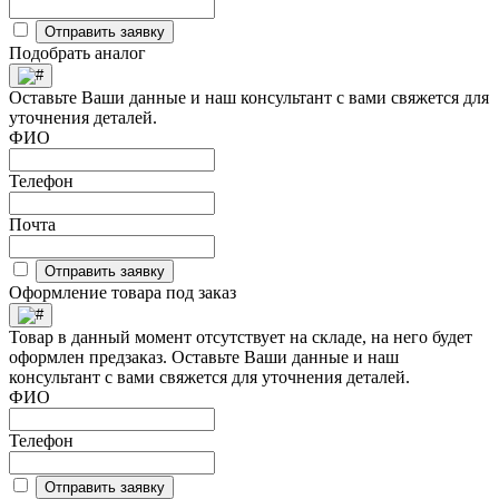
Отправить заявку
Подобрать аналог
Оставьте Ваши данные и наш консультант с вами свяжется для
уточнения деталей.
ФИО
Телефон
Почта
Отправить заявку
Оформление товара под заказ
Товар в данный момент отсутствует на складе, на него будет
оформлен предзаказ. Оставьте Ваши данные и наш
консультант с вами свяжется для уточнения деталей.
ФИО
Телефон
Отправить заявку