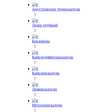
Акустические течеискатели
Лазер трубный
Бензорезы
Кабеледефектоискатели
Кабелеискатели
Люкоискатели
Металлоискатели