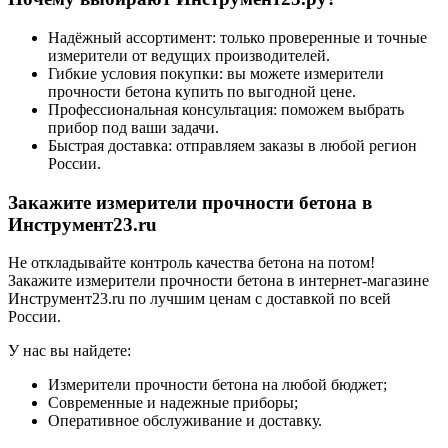
Надёжный ассортимент: только проверенные и точные
измерители от ведущих производителей.
Гибкие условия покупки: вы можете измерители
прочности бетона купить по выгодной цене.
Профессиональная консультация: поможем выбрать
прибор под ваши задачи.
Быстрая доставка: отправляем заказы в любой регион
России.
Закажите измерители прочности бетона в
Инструмент23.ru
Не откладывайте контроль качества бетона на потом!
Закажите измерители прочности бетона в интернет-магазине
Инструмент23.ru по лучшим ценам с доставкой по всей
России.
У нас вы найдете:
Измерители прочности бетона на любой бюджет;
Современные и надежные приборы;
Оперативное обслуживание и доставку.