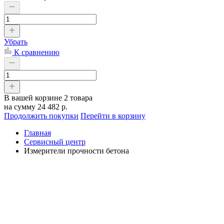
Убрать
К сравнению
В вашей корзине
2 товара
на сумму
24 482 р.
Продолжить покупки
Перейти в корзину
Главная
Сервисный центр
Измерители прочности бетона