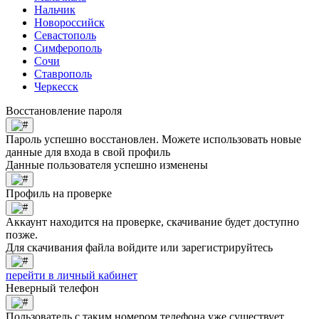
Нальчик
Новороссийск
Севастополь
Симферополь
Сочи
Ставрополь
Черкесск
Восстановление пароля
Пароль успешно восстановлен. Можете использовать новые
данные для входа в свой профиль
Данные пользователя успешно изменены
Профиль на проверке
Аккаунт находится на проверке, скачивание будет доступно
позже.
Для скачивания файла войдите или зарегистрируйтесь
перейти в личный кабинет
Неверный телефон
Пользователь с таким номером телефона уже существует