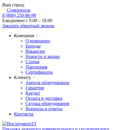
Ваш город:
Ставрополь
8 (800) 250-86-98
Ежедневно с 9.00 – 18.00
Заказать обратный звонок
Компания
О компании
Бренды
Вакансии
Новости и акции
Статьи
Партнерам
Сертификаты
Клиенту
Аренда оборудования
Гарантия
Кредит
Оплата и доставка
Скупка оборудования
Вопросы и ответы
Контакты
Продажа лазерного измерительного и геодезического