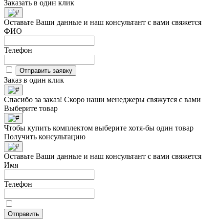
Заказать в один клик
Оставьте Ваши данные и наш консультант с вами свяжется
ФИО
Телефон
Отправить заявку
Заказ в один клик
Спасибо за заказ! Скоро наши менеджеры свяжутся с вами
Выберите товар
Чтобы купить комплектом выберите хотя-бы один товар
Получить консультацию
Оставьте Ваши данные и наш консультант с вами свяжется
Имя
Телефон
Отправить