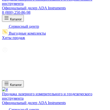
инструмента
Официальный дилер ADA Instruments
8 (800) 250-86-98
Каталог
Сервисный центр
Выгодные комплекты
Хиты продаж
Каталог
Продажа лазерного измерительного и геодезического
инструмента
Официальный дилер ADA Instruments
Сервисный центр