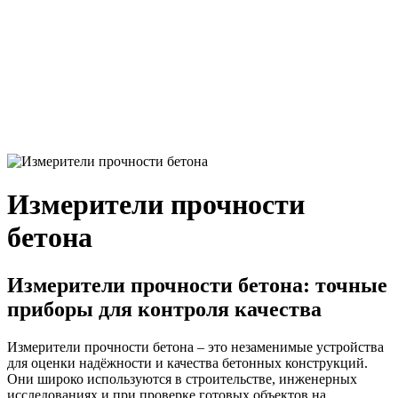
Измерители прочности
бетона
Измерители прочности бетона: точные
приборы для контроля качества
Измерители прочности бетона – это незаменимые устройства
для оценки надёжности и качества бетонных конструкций.
Они широко используются в строительстве, инженерных
исследованиях и при проверке готовых объектов на