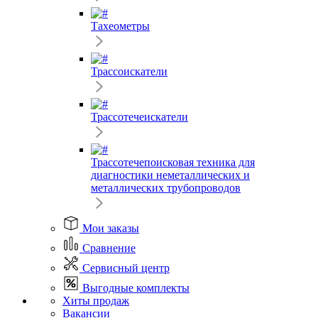
Тахеометры
Трассоискатели
Трассотечеискатели
Трассотечепоисковая техника для
диагностики неметаллических и
металлических трубопроводов
Мои заказы
Сравнение
Сервисный центр
Выгодные комплекты
Хиты продаж
Вакансии