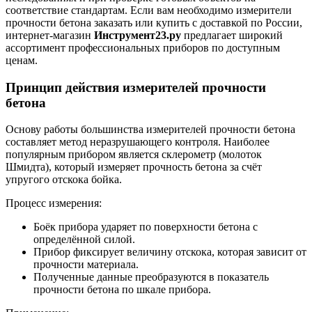
соответствие стандартам. Если вам необходимо измерители
прочности бетона заказать или купить с доставкой по России,
интернет-магазин
Инструмент23.ру
предлагает широкий
ассортимент профессиональных приборов по доступным
ценам.
Принцип действия измерителей прочности
бетона
Основу работы большинства измерителей прочности бетона
составляет метод неразрушающего контроля. Наиболее
популярным прибором является склерометр (молоток
Шмидта), который измеряет прочность бетона за счёт
упругого отскока бойка.
Процесс измерения:
Боёк прибора ударяет по поверхности бетона с
определённой силой.
Прибор фиксирует величину отскока, которая зависит от
прочности материала.
Полученные данные преобразуются в показатель
прочности бетона по шкале прибора.