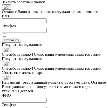
Заказать обратный звонок
Оставьте Ваши данные и наш консультант с вами свяжется
Имя
Телефон
Отправить
Получить консультацию
Спасибо за заявку! Скоро наши менеджеры свяжутся с вами
Получить консультацию
Спасибо за заявку! Скоро наши менеджеры свяжутся с вами
Узнать стоимость товара
На данный товар в данный момент отсутствует цена. Оставьте
Ваши данные и наш консультант с вами свяжется для
уточнения деталей.
ФИО
Телефон