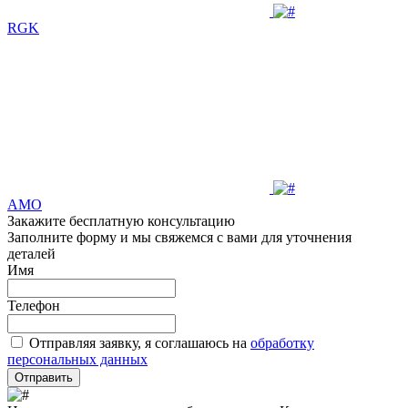
RGK
AMO
Закажите бесплатную консультацию
Заполните форму и мы свяжемся с вами для уточнения
деталей
Имя
Телефон
Отправляя заявку, я соглашаюсь на
обработку
персональных данных
Отправить