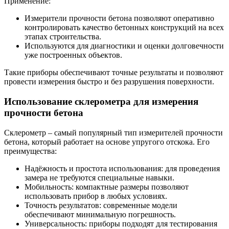
Применение:
Измерители прочности бетона позволяют оперативно
контролировать качество бетонных конструкций на всех
этапах строительства.
Используются для диагностики и оценки долговечности
уже построенных объектов.
Такие приборы обеспечивают точные результаты и позволяют
провести измерения быстро и без разрушения поверхности.
Использование склерометра для измерения
прочности бетона
Склерометр – самый популярный тип измерителей прочности
бетона, который работает на основе упругого отскока. Его
преимущества:
Надёжность и простота использования: для проведения
замера не требуются специальные навыки.
Мобильность: компактные размеры позволяют
использовать прибор в любых условиях.
Точность результатов: современные модели
обеспечивают минимальную погрешность.
Универсальность: приборы подходят для тестирования