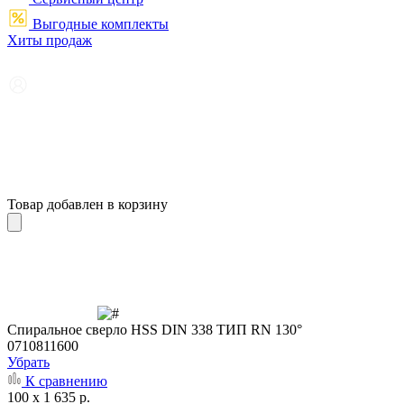
Выгодные комплекты
Хиты продаж
Товар добавлен в корзину
Cпиральное сверло HSS DIN 338 ТИП RN 130°
0710811600
Убрать
К сравнению
100 x 1 635 р.