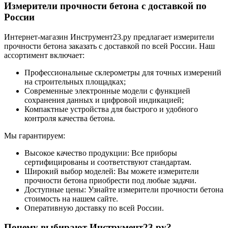
Измерители прочности бетона с доставкой по
России
Интернет-магазин Инструмент23.ру предлагает измерители
прочности бетона заказать с доставкой по всей России. Наш
ассортимент включает:
Профессиональные склерометры для точных измерений
на строительных площадках;
Современные электронные модели с функцией
сохранения данных и цифровой индикацией;
Компактные устройства для быстрого и удобного
контроля качества бетона.
Мы гарантируем:
Высокое качество продукции: Все приборы
сертифицированы и соответствуют стандартам.
Широкий выбор моделей: Вы можете измерители
прочности бетона приобрести под любые задачи.
Доступные цены: Узнайте измерители прочности бетона
стоимость на нашем сайте.
Оперативную доставку по всей России.
Почему выбирают Инструмент23.ру?