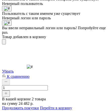
Неверный пользователь
Пользователь с таким именем уже существует
Неверный логин или пароль
Вы ввели неправильный логин или пароль! Попробуйте еще
раз.
Товар добавлен в корзину
Убрать
К сравнению
В вашей корзине
2 товара
на сумму
24 482 р.
Продолжить покупки
Перейти в корзину