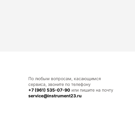
По любым вопросам, касающимся
сервиса, звоните по телефону
+7 (961) 535-07-90
или пишите на почту
service@instrument23.ru