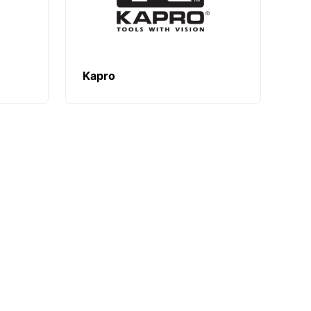
Kapro