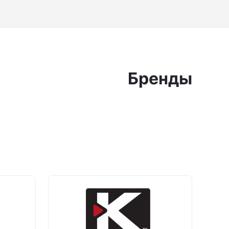
Бренды