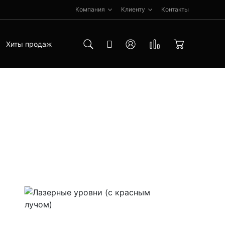
Компания
Клиенту
Контакты
Хиты продаж