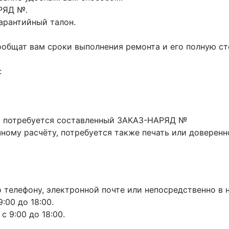
АРЯД №.
арантийный талон.
общат вам сроки выполнения ремонта и его полную ст
:
м потребуется составленный ЗАКАЗ-НАРЯД №
ому расчёту, потребуется также печать или доверенн
телефону, электронной почте или непосредственно в 
:00 до 18:00.
 9:00 до 18:00.