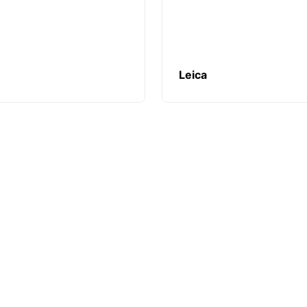
Leica