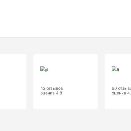
42 отзывов
60 отзыв
оценка 4.8
оценка 4