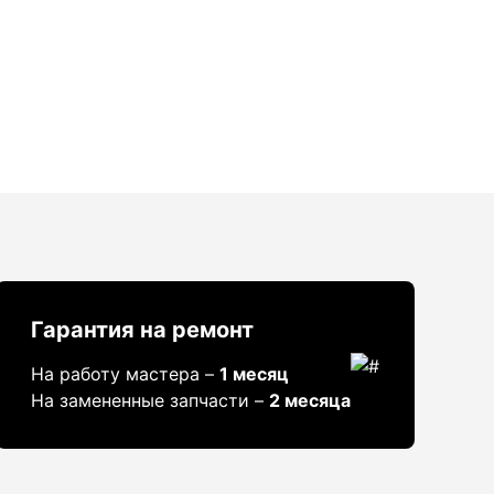
Гарантия на ремонт
На работу мастера –
1 месяц
На замененные запчасти –
2 месяца