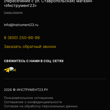
(пересечение с ул. Ставропольская) магазин
«Инструмент23»
Схема проезда
info@instrument23.ru
8 (800) 250-86-98
Заказать обратный звонок
СВЯЖИТЕСЬ С НАМИ В СОЦ. СЕТЯХ
2026
© ИНСТРУМЕНТ23.РУ
Пользовательское соглашение
Соглашение о конфиденциальности
Согласие на обработку персональных данных