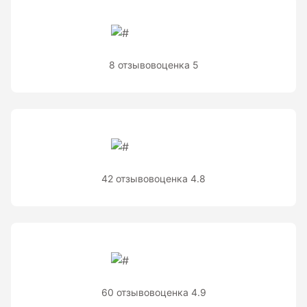
8 отзывов
оценка 5
42 отзывов
оценка 4.8
60 отзывов
оценка 4.9