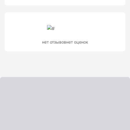
нет отзывов
нет оценок