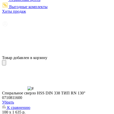
Выгодные комплекты
Хиты продаж
Товар добавлен в корзину
Cпиральное сверло HSS DIN 338 ТИП RN 130°
0710811600
Убрать
К сравнению
100 x 1 635 р.