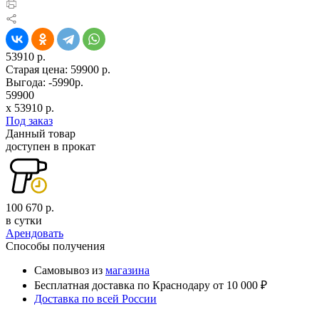
53910 р.
Старая цена:
59900 р.
Выгода: -5990р.
59900
x
53910
р.
Под заказ
Данный товар
доступен в прокат
100 670 р.
в сутки
Арендовать
Способы получения
Самовывоз из
магазина
Бесплатная доставка по Краснодару от 10 000 ₽
Доставка по всей России