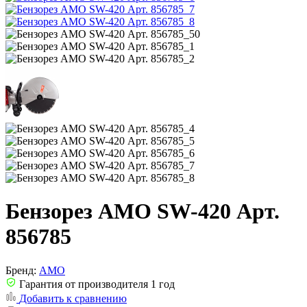
Бензорез AMO SW-420 Арт.
856785
Бренд:
AMO
Гарантия от производителя 1 год
Добавить к сравнению