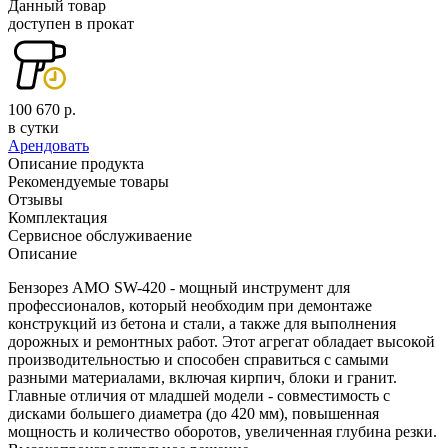
Данный товар
доступен в прокат
100 670 р.
в сутки
Арендовать
Описание продукта
Рекомендуемые товары
Отзывы
Комплектация
Сервисное обслуживаение
Описание
Бензорез AMO SW-420 - мощный инструмент для
профессионалов, который необходим при демонтаже
конструкций из бетона и стали, а также для выполнения
дорожных и ремонтных работ. Этот агрегат обладает высокой
производительностью и способен справиться с самыми
разными материалами, включая кирпич, блоки и гранит.
Главные отличия от младшей модели - совместимость с
дисками большего диаметра (до 420 мм), повышенная
мощность и количество оборотов, увеличенная глубина резки.