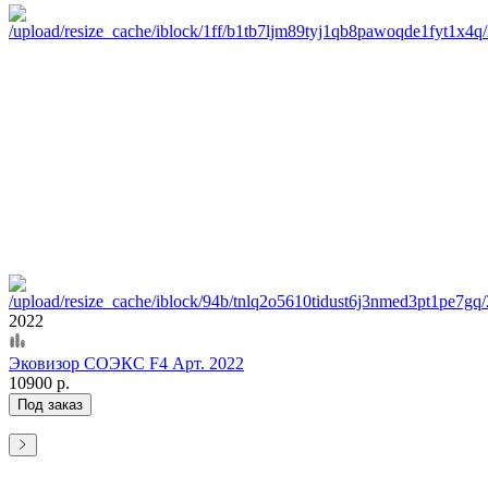
2022
Эковизор СОЭКС F4 Арт. 2022
10900 р.
Под заказ