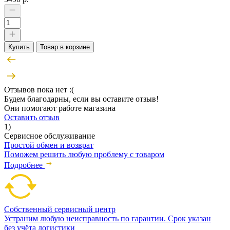
Купить
Товар в корзине
Отзывов пока нет :(
Будем благодарны, если вы оставите отзыв!
Они помогают работе магазина
Оставить отзыв
1)
Сервисное обслуживание
Простой обмен и возврат
Поможем решить любую проблему с товаром
Подробнее
Собственный сервисный центр
Устраним любую неисправность по гарантии. Срок указан
без учёта логистики