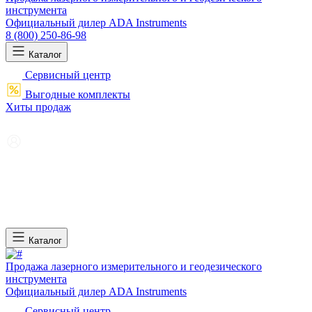
инструмента
Официальный дилер ADA Instruments
8 (800) 250-86-98
Каталог
Сервисный центр
Выгодные комплекты
Хиты продаж
Каталог
Продажа лазерного измерительного и геодезического
инструмента
Официальный дилер ADA Instruments
Сервисный центр