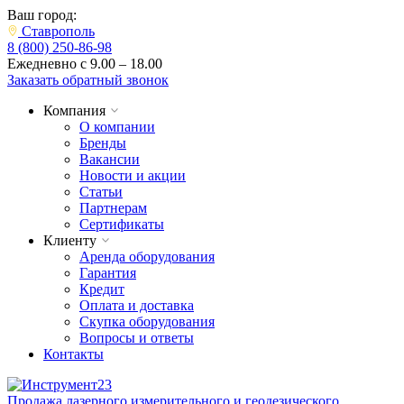
Ваш город:
Ставрополь
8 (800) 250-86-98
Ежедневно с 9.00 – 18.00
Заказать обратный звонок
Компания
О компании
Бренды
Вакансии
Новости и акции
Статьи
Партнерам
Сертификаты
Клиенту
Аренда оборудования
Гарантия
Кредит
Оплата и доставка
Скупка оборудования
Вопросы и ответы
Контакты
Продажа лазерного измерительного и геодезического