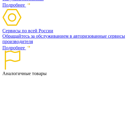
Подробнее
Сервисы по всей России
Обращайтесь за обслуживанием в авторизованные сервисы
производителя
Подробнее
Аналогичные товары